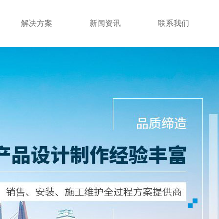
解决方案
新闻资讯
联系我们