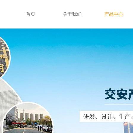
首页
关于我们
产品中心