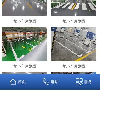
地下车库划线
地下车库划线
地下车库划线
地下车库划线
首页
电话
服务
地下车库划线
地下车库划线
<
1
2
>