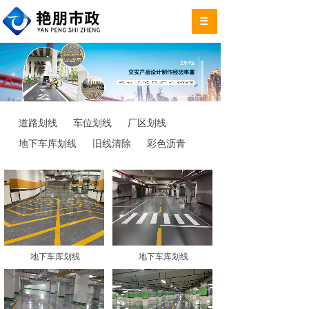
道路划线
车位划线
厂区划线
地下车库划线
旧线清除
彩色沥青
地下车库划线
地下车库划线