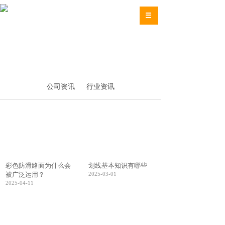
公司资讯
行业资讯
彩色防滑路面为什么会
划线基本知识有哪些
被广泛运用？
2025-03-01
2025-04-11